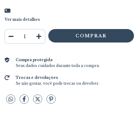
Ver mais detalhes
Compra protegida
Seus dados cuidados durante toda a compra.
Trocas e devoluções
Se não gostar, você pode trocar ou devolver.