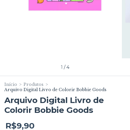
1
/
4
Início
>
Produtos
>
Arquivo Digital Livro de Colorir Bobbie Goods
Arquivo Digital Livro de
Colorir Bobbie Goods
R$9,90