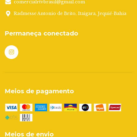
comercialrtvbrasil@gmail.com
Radmesse Antonio de Brito, Itaigara, Jequié-Bahia
Permaneça conectado
Meios de pagamento
Meios de envio