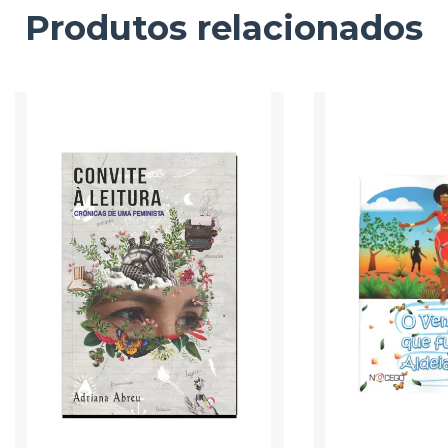
Produtos relacionados