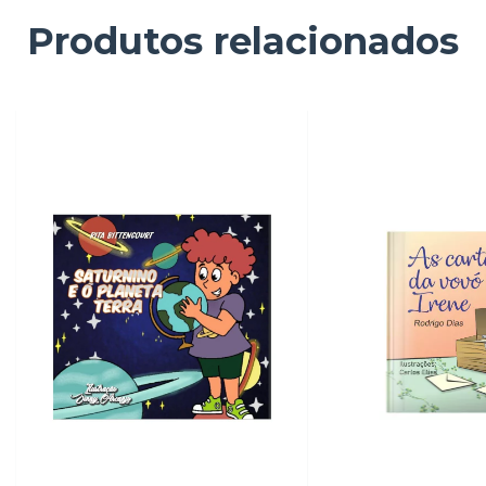
Produtos relacionados