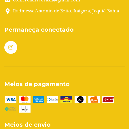
comercialrtvbrasil@gmail.com
Radmesse Antonio de Brito, Itaigara, Jequié-Bahia
Permaneça conectado
Meios de pagamento
Meios de envio