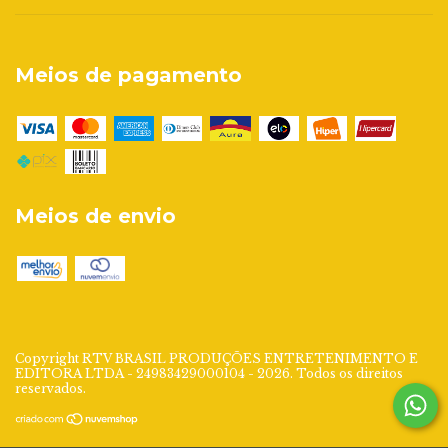
Meios de pagamento
Meios de envio
Copyright RTV BRASIL PRODUÇÕES ENTRETENIMENTO E
EDITORA LTDA - 24983429000104 - 2026. Todos os direitos
reservados.